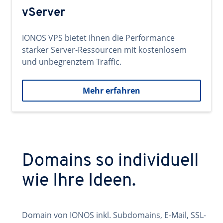
vServer
IONOS VPS bietet Ihnen die Performance
starker Server-Ressourcen mit kostenlosem
und unbegrenztem Traffic.
Mehr erfahren
Domains so individuell
wie Ihre Ideen.
Domain von IONOS inkl. Subdomains, E-Mail, SSL-