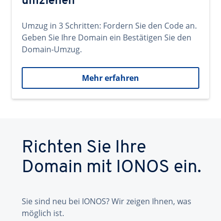
umziehen
Umzug in 3 Schritten: Fordern Sie den Code an.
Geben Sie Ihre Domain ein Bestätigen Sie den
Domain-Umzug.
Mehr erfahren
Richten Sie Ihre
Domain mit IONOS ein.
Sie sind neu bei IONOS? Wir zeigen Ihnen, was
möglich ist.