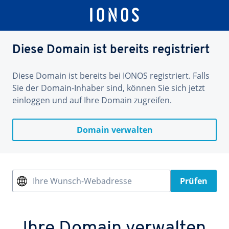
Diese Domain ist bereits registriert
Diese Domain ist bereits bei IONOS registriert. Falls
Sie der Domain-Inhaber sind, können Sie sich jetzt
einloggen und auf Ihre Domain zugreifen.
Domain verwalten
Ihre Wunsch-Webadresse
Prüfen