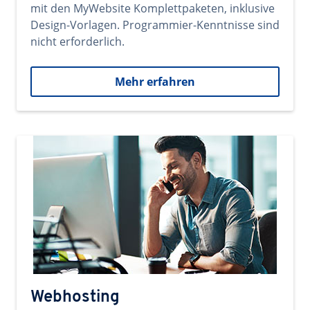
mit den MyWebsite Komplettpaketen, inklusive
Design-Vorlagen. Programmier-Kenntnisse sind
nicht erforderlich.
Mehr erfahren
Webhosting