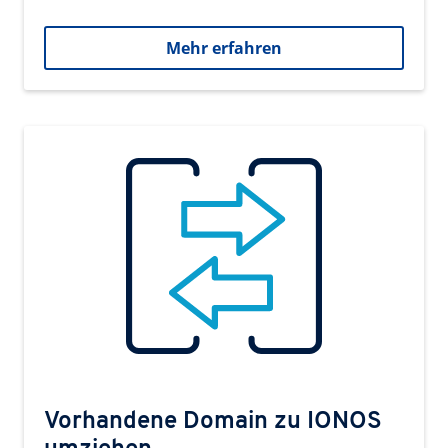
Mehr erfahren
Vorhandene Domain zu IONOS