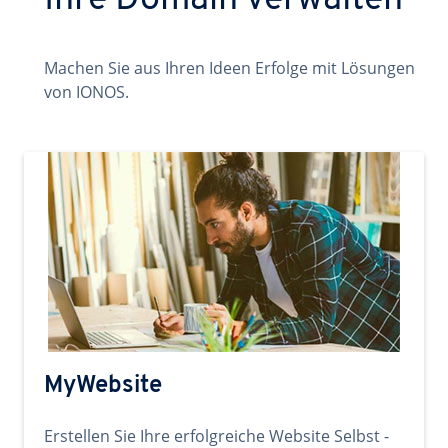
Ihre Domain verwalten
Machen Sie aus Ihren Ideen Erfolge mit Lösungen
von IONOS.
MyWebsite
Erstellen Sie Ihre erfolgreiche Website Selbst -