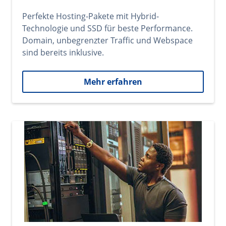
Perfekte Hosting-Pakete mit Hybrid-
Technologie und SSD für beste Performance.
Domain, unbegrenzter Traffic und Webspace
sind bereits inklusive.
Mehr erfahren