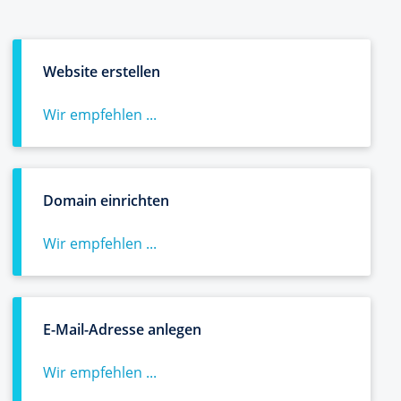
Website erstellen
Wir empfehlen ...
Domain einrichten
Wir empfehlen ...
E-Mail-Adresse anlegen
Wir empfehlen ...