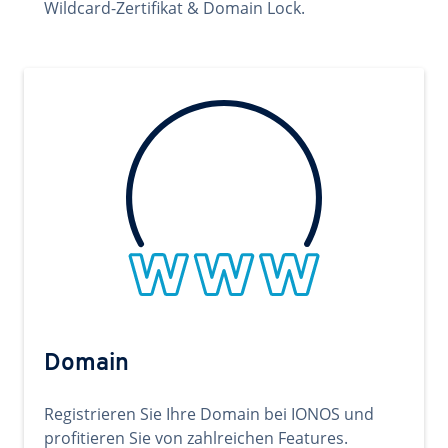
Wildcard-Zertifikat & Domain Lock.
Domain
Registrieren Sie Ihre Domain bei IONOS und
profitieren Sie von zahlreichen Features.